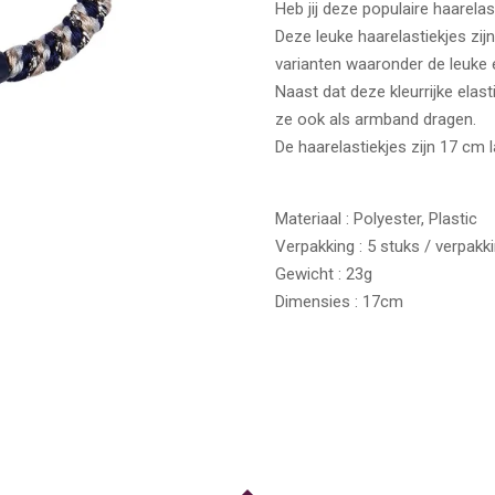
Heb jij deze populaire haarelas
Deze leuke haarelastiekjes zijn
varianten waaronder de leuke e
Naast dat deze kleurrijke elast
ze ook als armband dragen.
De haarelastiekjes zijn 17 cm 
Materiaal : Polyester, Plastic
Verpakking : 5 stuks / verpakk
Gewicht : 23g
Dimensies : 17cm