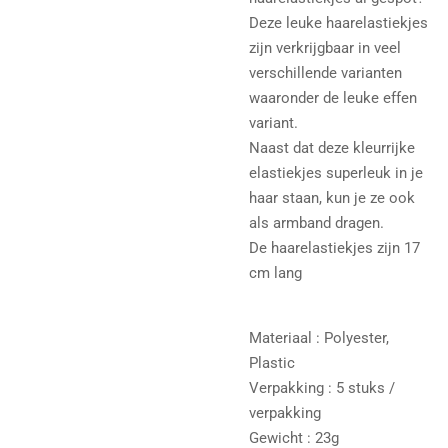
Deze leuke haarelastiekjes
zijn verkrijgbaar in veel
verschillende varianten
waaronder de leuke effen
variant.
Naast dat deze kleurrijke
elastiekjes superleuk in je
haar staan, kun je ze ook
als armband dragen.
De haarelastiekjes zijn 17
cm lang
Materiaal : Polyester,
Plastic
Verpakking : 5 stuks /
verpakking
Gewicht : 23g