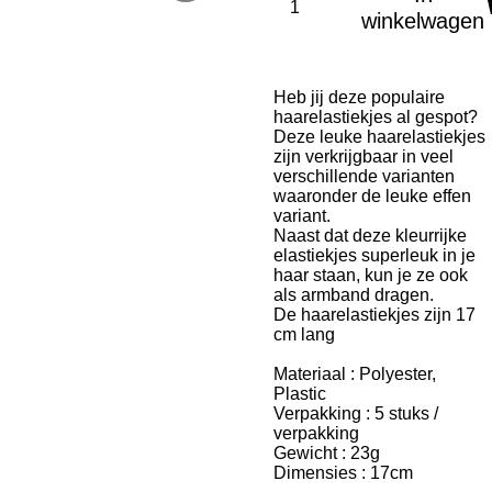
winkelwagen
Heb jij deze populaire
haarelastiekjes al gespot?
Deze leuke haarelastiekjes
zijn verkrijgbaar in veel
verschillende varianten
waaronder de leuke effen
variant.
Naast dat deze kleurrijke
elastiekjes superleuk in je
haar staan, kun je ze ook
als armband dragen.
De haarelastiekjes zijn 17
cm lang
Materiaal : Polyester,
Plastic
Verpakking : 5 stuks /
verpakking
Gewicht : 23g
Dimensies : 17cm