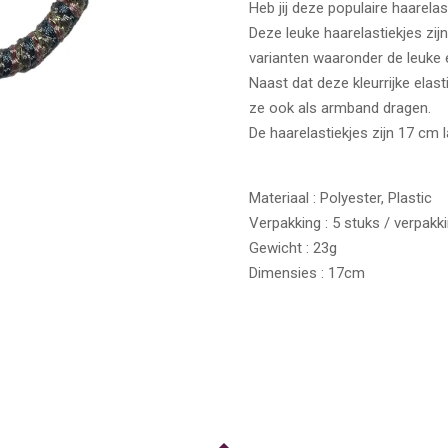
Heb jij deze populaire haarelas
Deze leuke haarelastiekjes zijn
varianten waaronder de leuke e
Naast dat deze kleurrijke elast
ze ook als armband dragen.
De haarelastiekjes zijn 17 cm 
Materiaal : Polyester, Plastic
Verpakking : 5 stuks / verpakk
Gewicht : 23g
Dimensies : 17cm