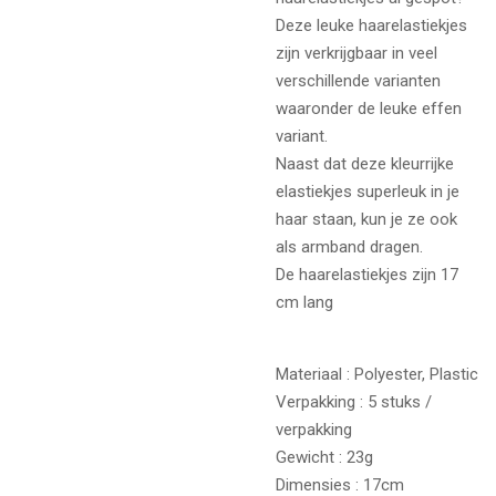
Deze leuke haarelastiekjes
zijn verkrijgbaar in veel
verschillende varianten
waaronder de leuke effen
variant.
Naast dat deze kleurrijke
elastiekjes superleuk in je
haar staan, kun je ze ook
als armband dragen.
De haarelastiekjes zijn 17
cm lang
Materiaal : Polyester, Plastic
Verpakking : 5 stuks /
verpakking
Gewicht : 23g
Dimensies : 17cm