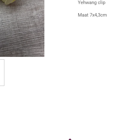
Yehwang clip
Maat 7x4,3cm