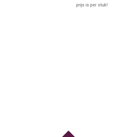
prijs is per stuk!