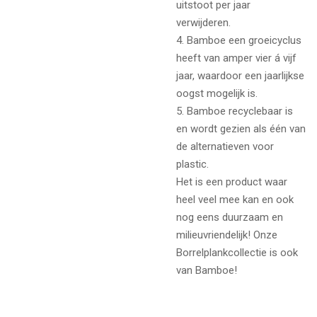
uitstoot per jaar
verwijderen.
4. Bamboe een groeicyclus
heeft van amper vier á vijf
jaar, waardoor een jaarlijkse
oogst mogelijk is.
5. Bamboe recyclebaar is
en wordt gezien als één van
de alternatieven voor
plastic.
Het is een product waar
heel veel mee kan en ook
nog eens duurzaam en
milieuvriendelijk! Onze
Borrelplankcollectie is ook
van Bamboe!