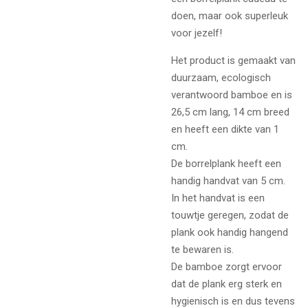
doen, maar ook superleuk
voor jezelf!
Het product is gemaakt van
duurzaam, ecologisch
verantwoord bamboe en is
26,5 cm lang, 14 cm breed
en heeft een dikte van 1
cm.
De borrelplank heeft een
handig handvat van 5 cm.
In het handvat is een
touwtje geregen, zodat de
plank ook handig hangend
te bewaren is.
De bamboe zorgt ervoor
dat de plank erg sterk en
hygienisch is en dus tevens