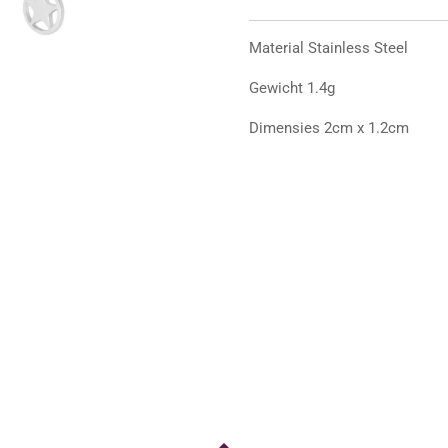
Material Stainless Steel
Gewicht 1.4g
Dimensies 2cm x 1.2cm