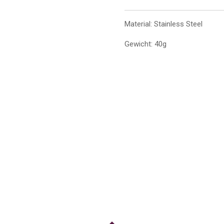
Material: Stainless Steel
Gewicht: 40g