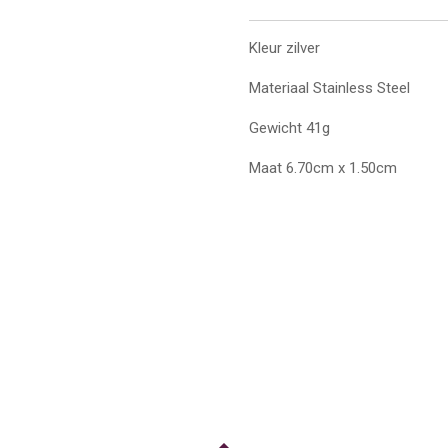
Kleur zilver
Materiaal Stainless Steel
Gewicht 41g
Maat 6.70cm x 1.50cm