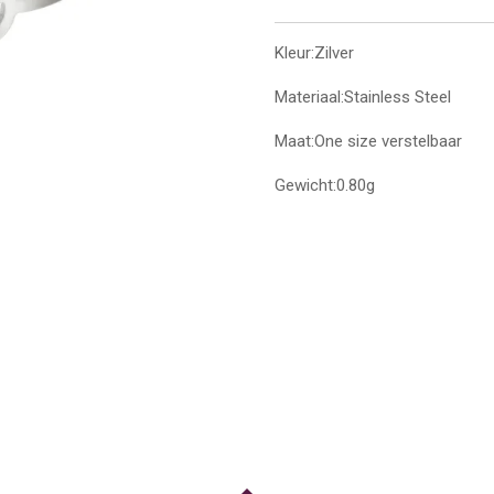
Kleur:Zilver
Materiaal:Stainless Steel
Maat:One size verstelbaar
Gewicht:0.80g