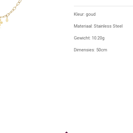
Kleur: goud
Materiaal: Stainless Steel
Gewicht: 10.20g
Dimensies: 50cm