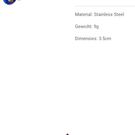
Material: Stainless Steel
Gewicht: 9g
Dimensies: 3.5cm