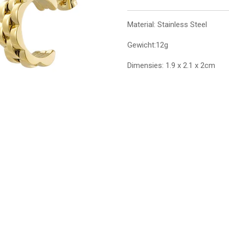
Material: Stainless Steel
Gewicht:12g
Dimensies: 1.9 x 2.1 x 2cm