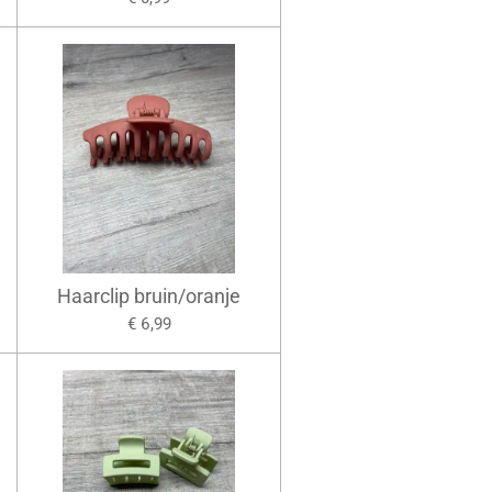
Haarclip bruin/oranje
€ 6,99