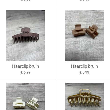
Haarclip bruin
Haarclip bruin
€ 6,99
€ 0,99