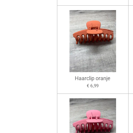
Haarclip oranje
€ 6,99